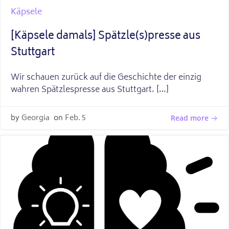
Käpsele
[Käpsele damals] Spätzle(s)presse aus
Stuttgart
Wir schauen zurück auf die Geschichte der einzig
wahren Spätzlespresse aus Stuttgart. […]
by
Georgia
on
Feb. 5
Read more