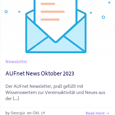
Newsletter
AUFnet News Oktober 2023
Der AUFnet Newsletter, prall gefüllt mit
Wissenswertem zur Vereinsaktivität und Neues aus
der […]
by
Georgia
on
Okt. 19
Read more