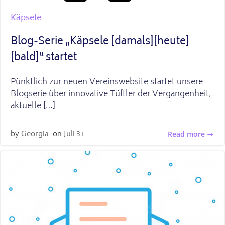
Käpsele
Blog-Serie „Käpsele [damals][heute]
[bald]“ startet
Pünktlich zur neuen Vereinswebsite startet unsere
Blogserie über innovative Tüftler der Vergangenheit,
aktuelle […]
by
Georgia
on
Juli 31
Read more