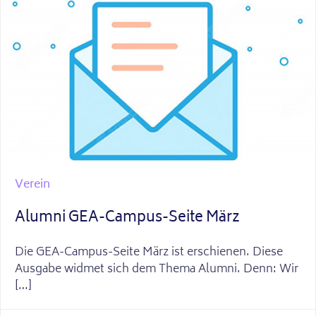
Verein
Alumni GEA-Campus-Seite März
Die GEA-Campus-Seite März ist erschienen. Diese
Ausgabe widmet sich dem Thema Alumni. Denn: Wir
[…]