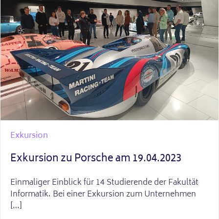
Exkursion
Exkursion zu Porsche am 19.04.2023
Einmaliger Einblick für 14 Studierende der Fakultät
Informatik. Bei einer Exkursion zum Unternehmen
[…]