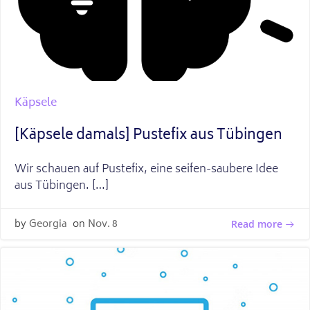
Käpsele
[Käpsele damals] Pustefix aus Tübingen
Wir schauen auf Pustefix, eine seifen-saubere Idee
aus Tübingen. […]
by
Georgia
on
Nov. 8
Read more