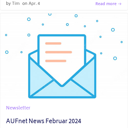
by
Tim
on
Apr. 4
Read more
Newsletter
AUFnet News Februar 2024