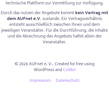
technische Plattform zur Vermittlung zur Verfügung.
Durch das nutzen der Angebote kommt
kein Vertrag mit
dem AUFnet e.V.
zustande. Ein Vertragsverhältnis
entsteht ausschließlich zwischen Ihnen und dem
jeweiligen Veranstalter. Für die Durchführung, die Inhalte
und die Abrechnung des Angebots haftet allein der
Veranstalter.
© 2026 AUFnet e. V.. Created for free using
WordPress and
Colibri
Impressum
Datenschutz