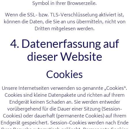
Symbol in Ihrer Browserzeile.
Wenn die SSL- bzw. TLS-Verschlüsselung aktiviert ist,
können die Daten, die Sie an uns übermitteln, nicht von
Dritten mitgelesen werden.
4. Datenerfassung auf
dieser Website
Cookies
Unsere Internetseiten verwenden so genannte „Cookies“.
Cookies sind kleine Datenpakete und richten auf Ihrem
Endgerät keinen Schaden an. Sie werden entweder
vorübergehend für die Dauer einer Sitzung (Session-
Cookies) oder dauerhaft (permanente Cookies) auf Ihrem
Endgerät gespeichert. Session-Cookies werden nach Ende