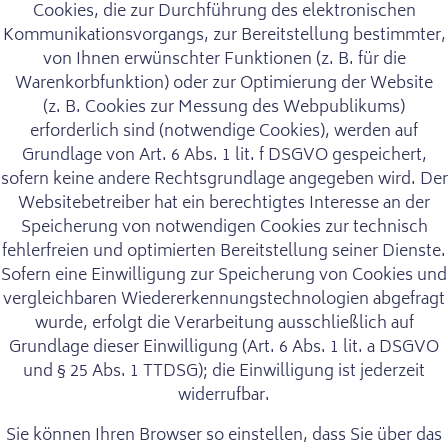
Cookies, die zur Durchführung des elektronischen
Kommunikationsvorgangs, zur Bereitstellung bestimmter,
von Ihnen erwünschter Funktionen (z. B. für die
Warenkorbfunktion) oder zur Optimierung der Website
(z. B. Cookies zur Messung des Webpublikums)
erforderlich sind (notwendige Cookies), werden auf
Grundlage von Art. 6 Abs. 1 lit. f DSGVO gespeichert,
sofern keine andere Rechtsgrundlage angegeben wird. Der
Websitebetreiber hat ein berechtigtes Interesse an der
Speicherung von notwendigen Cookies zur technisch
fehlerfreien und optimierten Bereitstellung seiner Dienste.
Sofern eine Einwilligung zur Speicherung von Cookies und
vergleichbaren Wiedererkennungstechnologien abgefragt
wurde, erfolgt die Verarbeitung ausschließlich auf
Grundlage dieser Einwilligung (Art. 6 Abs. 1 lit. a DSGVO
und § 25 Abs. 1 TTDSG); die Einwilligung ist jederzeit
widerrufbar.
Sie können Ihren Browser so einstellen, dass Sie über das