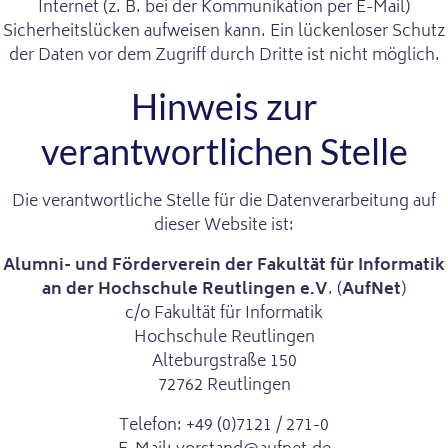
Internet (z. B. bei der Kommunikation per E-Mail)
Sicherheitslücken aufweisen kann. Ein lückenloser Schutz
der Daten vor dem Zugriff durch Dritte ist nicht möglich.
Hinweis zur
verantwortlichen Stelle
Die verantwortliche Stelle für die Datenverarbeitung auf
dieser Website ist:
Alumni- und Förderverein der Fakultät für Informatik
an der Hochschule Reutlingen e.V
. (
AufNet
)
c/o Fakultät für Informatik
Hochschule Reutlingen
Alteburgstraße 150
72762 Reutlingen
Telefon: +49 (0)7121 / 271-0