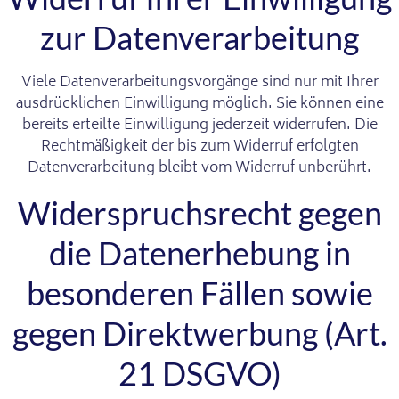
zur Datenverarbeitung
Viele Datenverarbeitungsvorgänge sind nur mit Ihrer
ausdrücklichen Einwilligung möglich. Sie können eine
bereits erteilte Einwilligung jederzeit widerrufen. Die
Rechtmäßigkeit der bis zum Widerruf erfolgten
Datenverarbeitung bleibt vom Widerruf unberührt.
Widerspruchsrecht gegen
die Datenerhebung in
besonderen Fällen sowie
gegen Direktwerbung (Art.
21 DSGVO)