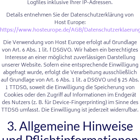
Logfiles inklusive Ihrer IP-Adressen.
Details entnehmen Sie der Datenschutzerklärung von
Host Europe:
https://www.hosteurope.de/AGB/Datenschutzerklaerun
Die Verwendung von Host Europe erfolgt auf Grundlage
von Art. 6 Abs. 1 lit. f DSGVO. Wir haben ein berechtigtes
Interesse an einer möglichst zuverlässigen Darstellung
unserer Website. Sofern eine entsprechende Einwilligung
abgefragt wurde, erfolgt die Verarbeitung ausschließlich
auf Grundlage von Art. 6 Abs. 1 lit. a DSGVO und § 25 Abs.
1 TTDSG, soweit die Einwilligung die Speicherung von
Cookies oder den Zugriff auf Informationen im Endgerät
des Nutzers (z. B. für Device-Fingerprinting) im Sinne des
TTDSG umfasst. Die Einwilligung ist jederzeit widerrufbar.
3. Allgemeine Hinweise