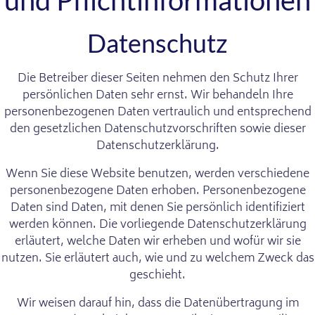
und Pflicht­informationen
Datenschutz
Die Betreiber dieser Seiten nehmen den Schutz Ihrer
persönlichen Daten sehr ernst. Wir behandeln Ihre
personenbezogenen Daten vertraulich und entsprechend
den gesetzlichen Datenschutzvorschriften sowie dieser
Datenschutzerklärung.
Wenn Sie diese Website benutzen, werden verschiedene
personenbezogene Daten erhoben. Personenbezogene
Daten sind Daten, mit denen Sie persönlich identifiziert
werden können. Die vorliegende Datenschutzerklärung
erläutert, welche Daten wir erheben und wofür wir sie
nutzen. Sie erläutert auch, wie und zu welchem Zweck das
geschieht.
Wir weisen darauf hin, dass die Datenübertragung im