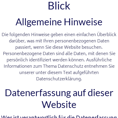
Blick
Allgemeine Hinweise
Die folgenden Hinweise geben einen einfachen Überblick
darüber, was mit Ihren personenbezogenen Daten
passiert, wenn Sie diese Website besuchen.
Personenbezogene Daten sind alle Daten, mit denen Sie
persönlich identifiziert werden können. Ausführliche
Informationen zum Thema Datenschutz entnehmen Sie
unserer unter diesem Text aufgeführten
Datenschutzerklärung.
Datenerfassung auf dieser
Website