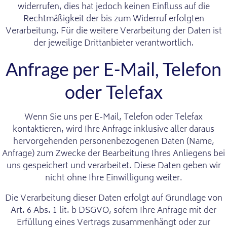
widerrufen, dies hat jedoch keinen Einfluss auf die
Rechtmäßigkeit der bis zum Widerruf erfolgten
Verarbeitung. Für die weitere Verarbeitung der Daten ist
der jeweilige Drittanbieter verantwortlich.
Anfrage per E-Mail, Telefon
oder Telefax
Wenn Sie uns per E-Mail, Telefon oder Telefax
kontaktieren, wird Ihre Anfrage inklusive aller daraus
hervorgehenden personenbezogenen Daten (Name,
Anfrage) zum Zwecke der Bearbeitung Ihres Anliegens bei
uns gespeichert und verarbeitet. Diese Daten geben wir
nicht ohne Ihre Einwilligung weiter.
Die Verarbeitung dieser Daten erfolgt auf Grundlage von
Art. 6 Abs. 1 lit. b DSGVO, sofern Ihre Anfrage mit der
Erfüllung eines Vertrags zusammenhängt oder zur