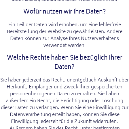
Wofür nutzen wir Ihre Daten?
Ein Teil der Daten wird erhoben, um eine fehlerfreie
Bereitstellung der Website zu gewährleisten. Andere
Daten können zur Analyse Ihres Nutzerverhaltens
verwendet werden.
Welche Rechte haben Sie bezüglich Ihrer
Daten?
Sie haben jederzeit das Recht, unentgeltlich Auskunft über
Herkunft, Empfänger und Zweck Ihrer gespeicherten
personenbezogenen Daten zu erhalten. Sie haben
außerdem ein Recht, die Berichtigung oder Löschung
dieser Daten zu verlangen. Wenn Sie eine Einwilligung zur
Datenverarbeitung erteilt haben, können Sie diese
Einwilligung jederzeit für die Zukunft widerrufen.
Außerdem haben Sie das Recht, unter bestimmten