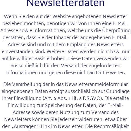
Newsletter­daten
Wenn Sie den auf der Website angebotenen Newsletter
beziehen möchten, benötigen wir von Ihnen eine E-Mail-
Adresse sowie Informationen, welche uns die Überprüfung
gestatten, dass Sie der Inhaber der angegebenen E-Mail-
Adresse sind und mit dem Empfang des Newsletters
einverstanden sind. Weitere Daten werden nicht bzw. nur
auf freiwilliger Basis erhoben. Diese Daten verwenden wir
ausschließlich für den Versand der angeforderten
Informationen und geben diese nicht an Dritte weiter.
Die Verarbeitung der in das Newsletteranmeldeformular
eingegebenen Daten erfolgt ausschließlich auf Grundlage
Ihrer Einwilligung (Art. 6 Abs. 1 lit. a DSGVO). Die erteilte
Einwilligung zur Speicherung der Daten, der E-Mail-
Adresse sowie deren Nutzung zum Versand des
Newsletters können Sie jederzeit widerrufen, etwa über
den „Austragen“-Link im Newsletter. Die Rechtmäßigkeit