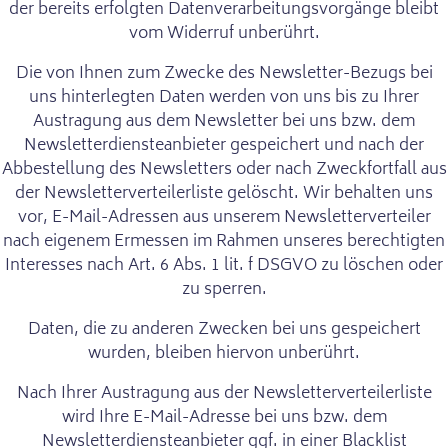
der bereits erfolgten Datenverarbeitungsvorgänge bleibt
vom Widerruf unberührt.
Die von Ihnen zum Zwecke des Newsletter-Bezugs bei
uns hinterlegten Daten werden von uns bis zu Ihrer
Austragung aus dem Newsletter bei uns bzw. dem
Newsletterdiensteanbieter gespeichert und nach der
Abbestellung des Newsletters oder nach Zweckfortfall aus
der Newsletterverteilerliste gelöscht. Wir behalten uns
vor, E-Mail-Adressen aus unserem Newsletterverteiler
nach eigenem Ermessen im Rahmen unseres berechtigten
Interesses nach Art. 6 Abs. 1 lit. f DSGVO zu löschen oder
zu sperren.
Daten, die zu anderen Zwecken bei uns gespeichert
wurden, bleiben hiervon unberührt.
Nach Ihrer Austragung aus der Newsletterverteilerliste
wird Ihre E-Mail-Adresse bei uns bzw. dem
Newsletterdiensteanbieter ggf. in einer Blacklist