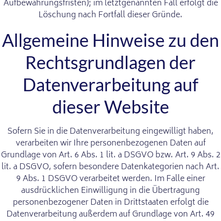
Aufbewahrungsfristen); im letztgenannten Fall erfolgt die
Löschung nach Fortfall dieser Gründe.
Allgemeine Hinweise zu den
Rechtsgrundlagen der
Datenverarbeitung auf
dieser Website
Sofern Sie in die Datenverarbeitung eingewilligt haben,
verarbeiten wir Ihre personenbezogenen Daten auf
Grundlage von Art. 6 Abs. 1 lit. a DSGVO bzw. Art. 9 Abs. 2
lit. a DSGVO, sofern besondere Datenkategorien nach Art.
9 Abs. 1 DSGVO verarbeitet werden. Im Falle einer
ausdrücklichen Einwilligung in die Übertragung
personenbezogener Daten in Drittstaaten erfolgt die
Datenverarbeitung außerdem auf Grundlage von Art. 49