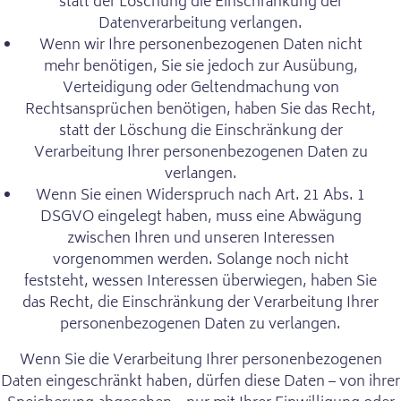
statt der Löschung die Einschränkung der
Datenverarbeitung verlangen.
Wenn wir Ihre personenbezogenen Daten nicht
mehr benötigen, Sie sie jedoch zur Ausübung,
Verteidigung oder Geltendmachung von
Rechtsansprüchen benötigen, haben Sie das Recht,
statt der Löschung die Einschränkung der
Verarbeitung Ihrer personenbezogenen Daten zu
verlangen.
Wenn Sie einen Widerspruch nach Art. 21 Abs. 1
DSGVO eingelegt haben, muss eine Abwägung
zwischen Ihren und unseren Interessen
vorgenommen werden. Solange noch nicht
feststeht, wessen Interessen überwiegen, haben Sie
das Recht, die Einschränkung der Verarbeitung Ihrer
personenbezogenen Daten zu verlangen.
Wenn Sie die Verarbeitung Ihrer personenbezogenen
Daten eingeschränkt haben, dürfen diese Daten – von ihrer