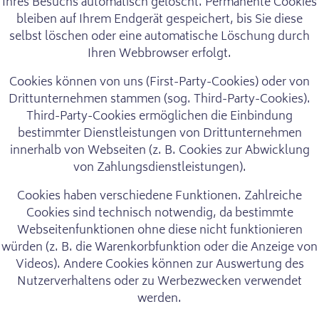
Ihres Besuchs automatisch gelöscht. Permanente Cookies
bleiben auf Ihrem Endgerät gespeichert, bis Sie diese
selbst löschen oder eine automatische Löschung durch
Ihren Webbrowser erfolgt.
Cookies können von uns (First-Party-Cookies) oder von
Drittunternehmen stammen (sog. Third-Party-Cookies).
Third-Party-Cookies ermöglichen die Einbindung
bestimmter Dienstleistungen von Drittunternehmen
innerhalb von Webseiten (z. B. Cookies zur Abwicklung
von Zahlungsdienstleistungen).
Cookies haben verschiedene Funktionen. Zahlreiche
Cookies sind technisch notwendig, da bestimmte
Webseitenfunktionen ohne diese nicht funktionieren
würden (z. B. die Warenkorbfunktion oder die Anzeige von
Videos). Andere Cookies können zur Auswertung des
Nutzerverhaltens oder zu Werbezwecken verwendet
werden.