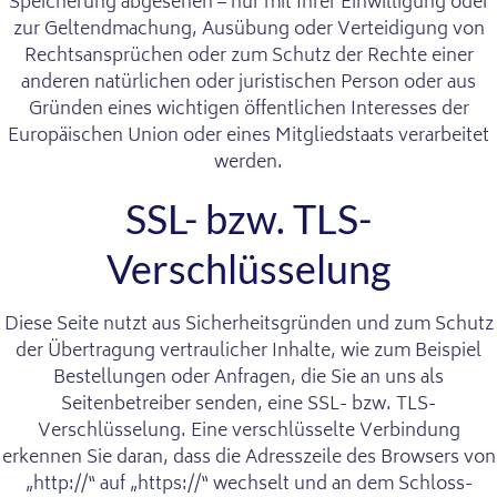
Speicherung abgesehen – nur mit Ihrer Einwilligung oder
zur Geltendmachung, Ausübung oder Verteidigung von
Rechtsansprüchen oder zum Schutz der Rechte einer
anderen natürlichen oder juristischen Person oder aus
Gründen eines wichtigen öffentlichen Interesses der
Europäischen Union oder eines Mitgliedstaats verarbeitet
werden.
SSL- bzw. TLS-
Verschlüsselung
Diese Seite nutzt aus Sicherheitsgründen und zum Schutz
der Übertragung vertraulicher Inhalte, wie zum Beispiel
Bestellungen oder Anfragen, die Sie an uns als
Seitenbetreiber senden, eine SSL- bzw. TLS-
Verschlüsselung. Eine verschlüsselte Verbindung
erkennen Sie daran, dass die Adresszeile des Browsers von
„http://“ auf „https://“ wechselt und an dem Schloss-