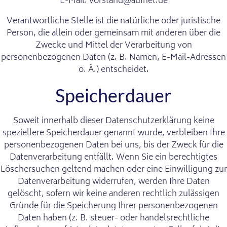
E-Mail: vorstand@aufnet.de
Verantwortliche Stelle ist die natürliche oder juristische
Person, die allein oder gemeinsam mit anderen über die
Zwecke und Mittel der Verarbeitung von
personenbezogenen Daten (z. B. Namen, E-Mail-Adressen
o. Ä.) entscheidet.
Speicherdauer
Soweit innerhalb dieser Datenschutzerklärung keine
speziellere Speicherdauer genannt wurde, verbleiben Ihre
personenbezogenen Daten bei uns, bis der Zweck für die
Datenverarbeitung entfällt. Wenn Sie ein berechtigtes
Löschersuchen geltend machen oder eine Einwilligung zur
Datenverarbeitung widerrufen, werden Ihre Daten
gelöscht, sofern wir keine anderen rechtlich zulässigen
Gründe für die Speicherung Ihrer personenbezogenen
Daten haben (z. B. steuer- oder handelsrechtliche