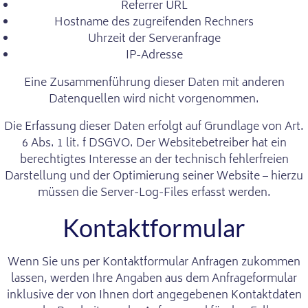
Referrer URL
Hostname des zugreifenden Rechners
Uhrzeit der Serveranfrage
IP-Adresse
Eine Zusammenführung dieser Daten mit anderen
Datenquellen wird nicht vorgenommen.
Die Erfassung dieser Daten erfolgt auf Grundlage von Art.
6 Abs. 1 lit. f DSGVO. Der Websitebetreiber hat ein
berechtigtes Interesse an der technisch fehlerfreien
Darstellung und der Optimierung seiner Website – hierzu
müssen die Server-Log-Files erfasst werden.
Kontaktformular
Wenn Sie uns per Kontaktformular Anfragen zukommen
lassen, werden Ihre Angaben aus dem Anfrageformular
inklusive der von Ihnen dort angegebenen Kontaktdaten