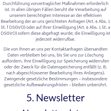
Durchführung vorvertraglicher Maßnahmen erforderlich
ist. In allen übrigen Fällen beruht die Verarbeitung auf
unserem berechtigten Interesse an der effektiven
Bearbeitung der an uns gerichteten Anfragen (Art. 6 Abs. 1
lit. f DSGVO) oder auf Ihrer Einwilligung (Art. 6 Abs. 1 lit. a
DSGVO) sofern diese abgefragt wurde; die Einwilligung ist
jederzeit widerrufbar.
Die von Ihnen an uns per Kontaktanfragen übersandten
Daten verbleiben bei uns, bis Sie uns zur Löschung
auffordern, Ihre Einwilligung zur Speicherung widerrufen
oder der Zweck für die Datenspeicherung entfällt (z. B.
nach abgeschlossener Bearbeitung Ihres Anliegens).
Zwingende gesetzliche Bestimmungen – insbesondere
gesetzliche Aufbewahrungsfristen – bleiben unberührt.
5. Newsletter