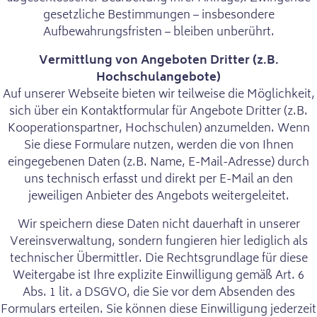
gesetzliche Bestimmungen – insbesondere
Aufbewahrungsfristen – bleiben unberührt.
Vermittlung von Angeboten Dritter (z.B.
Hochschulangebote)
Auf unserer Webseite bieten wir teilweise die Möglichkeit,
sich über ein Kontaktformular für Angebote Dritter (z.B.
Kooperationspartner, Hochschulen) anzumelden. Wenn
Sie diese Formulare nutzen, werden die von Ihnen
eingegebenen Daten (z.B. Name, E-Mail-Adresse) durch
uns technisch erfasst und direkt per E-Mail an den
jeweiligen Anbieter des Angebots weitergeleitet.
Wir speichern diese Daten nicht dauerhaft in unserer
Vereinsverwaltung, sondern fungieren hier lediglich als
technischer Übermittler. Die Rechtsgrundlage für diese
Weitergabe ist Ihre explizite Einwilligung gemäß Art. 6
Abs. 1 lit. a DSGVO, die Sie vor dem Absenden des
Formulars erteilen. Sie können diese Einwilligung jederzeit