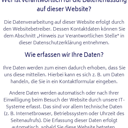
Wer ist verantwortlich für die Datenerfassung
auf dieser Website?
Die Datenverarbeitung auf dieser Website erfolgt durch
den Websitebetreiber. Dessen Kontaktdaten können Sie
dem Abschnitt „Hinweis zur Verantwortlichen Stelle“ in
dieser Datenschutzerklärung entnehmen.
Wie erfassen wir Ihre Daten?
Ihre Daten werden zum einen dadurch erhoben, dass Sie
uns diese mitteilen. Hierbei kann es sich z. B. um Daten
handeln, die Sie in ein Kontaktformular eingeben.
Andere Daten werden automatisch oder nach Ihrer
Einwilligung beim Besuch der Website durch unsere IT-
Systeme erfasst. Das sind vor allem technische Daten
(z. B. Internetbrowser, Betriebssystem oder Uhrzeit des
Seitenaufrufs). Die Erfassung dieser Daten erfolgt
automatisch, sobald Sie diese Website betreten.