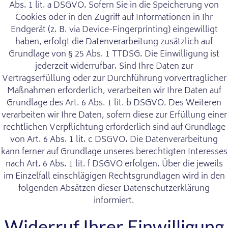
Abs. 1 lit. a DSGVO. Sofern Sie in die Speicherung von
Cookies oder in den Zugriff auf Informationen in Ihr
Endgerät (z. B. via Device-Fingerprinting) eingewilligt
haben, erfolgt die Datenverarbeitung zusätzlich auf
Grundlage von § 25 Abs. 1 TTDSG. Die Einwilligung ist
jederzeit widerrufbar. Sind Ihre Daten zur
Vertragserfüllung oder zur Durchführung vorvertraglicher
Maßnahmen erforderlich, verarbeiten wir Ihre Daten auf
Grundlage des Art. 6 Abs. 1 lit. b DSGVO. Des Weiteren
verarbeiten wir Ihre Daten, sofern diese zur Erfüllung einer
rechtlichen Verpflichtung erforderlich sind auf Grundlage
von Art. 6 Abs. 1 lit. c DSGVO. Die Datenverarbeitung
kann ferner auf Grundlage unseres berechtigten Interesses
nach Art. 6 Abs. 1 lit. f DSGVO erfolgen. Über die jeweils
im Einzelfall einschlägigen Rechtsgrundlagen wird in den
folgenden Absätzen dieser Datenschutzerklärung
informiert.
Widerruf Ihrer Einwilligung