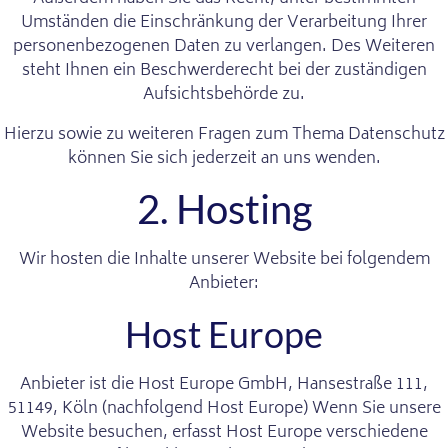
Umständen die Einschränkung der Verarbeitung Ihrer
personenbezogenen Daten zu verlangen. Des Weiteren
steht Ihnen ein Beschwerderecht bei der zuständigen
Aufsichtsbehörde zu.
Hierzu sowie zu weiteren Fragen zum Thema Datenschutz
können Sie sich jederzeit an uns wenden.
2. Hosting
Wir hosten die Inhalte unserer Website bei folgendem
Anbieter:
Host Europe
Anbieter ist die Host Europe GmbH, Hansestraße 111,
51149, Köln (nachfolgend Host Europe) Wenn Sie unsere
Website besuchen, erfasst Host Europe verschiedene