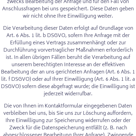
zwecks Bearbeitung der Anfrage und für den Fall von
Anschlussfragen bei uns gespeichert. Diese Daten geben
wir nicht ohne Ihre Einwilligung weiter.
Die Verarbeitung dieser Daten erfolgt auf Grundlage von
Art. 6 Abs. 1 lit. b DSGVO, sofern Ihre Anfrage mit der
Erfüllung eines Vertrags zusammenhängt oder zur
Durchführung vorvertraglicher Maßnahmen erforderlich
ist. In allen übrigen Fällen beruht die Verarbeitung auf
unserem berechtigten Interesse an der effektiven
Bearbeitung der an uns gerichteten Anfragen (Art. 6 Abs. 1
lit. f DSGVO) oder auf Ihrer Einwilligung (Art. 6 Abs. 1 lit. a
DSGVO) sofern diese abgefragt wurde; die Einwilligung ist
jederzeit widerrufbar.
Die von Ihnen im Kontaktformular eingegebenen Daten
verbleiben bei uns, bis Sie uns zur Löschung auffordern,
Ihre Einwilligung zur Speicherung widerrufen oder der
Zweck für die Datenspeicherung entfällt (z. B. nach
abgeschlossener Bearbeitung Ihrer Anfrage). Zwingende