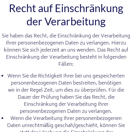
Recht auf Einschränkung
der Verarbeitung
Sie haben das Recht, die Einschränkung der Verarbeitung
Ihrer personenbezogenen Daten zu verlangen. Hierzu
können Sie sich jederzeit an uns wenden. Das Recht auf
Einschränkung der Verarbeitung besteht in folgenden
Fällen:
Wenn Sie die Richtigkeit Ihrer bei uns gespeicherten
personenbezogenen Daten bestreiten, benötigen
wir in der Regel Zeit, um dies zu überprüfen. Für die
Dauer der Prüfung haben Sie das Recht, die
Einschränkung der Verarbeitung Ihrer
personenbezogenen Daten zu verlangen.
Wenn die Verarbeitung Ihrer personenbezogenen
Daten unrechtmäßig geschah/geschieht, können Sie