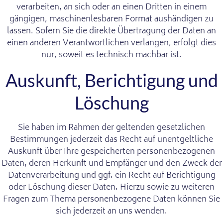
verarbeiten, an sich oder an einen Dritten in einem
gängigen, maschinenlesbaren Format aushändigen zu
lassen. Sofern Sie die direkte Übertragung der Daten an
einen anderen Verantwortlichen verlangen, erfolgt dies
nur, soweit es technisch machbar ist.
Auskunft, Berichtigung und
Löschung
Sie haben im Rahmen der geltenden gesetzlichen
Bestimmungen jederzeit das Recht auf unentgeltliche
Auskunft über Ihre gespeicherten personenbezogenen
Daten, deren Herkunft und Empfänger und den Zweck der
Datenverarbeitung und ggf. ein Recht auf Berichtigung
oder Löschung dieser Daten. Hierzu sowie zu weiteren
Fragen zum Thema personenbezogene Daten können Sie
sich jederzeit an uns wenden.