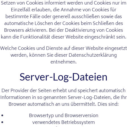
Setzen von Cookies informiert werden und Cookies nur im
Einzelfall erlauben, die Annahme von Cookies für
bestimmte Fälle oder generell ausschließen sowie das
automatische Löschen der Cookies beim Schließen des
Browsers aktivieren. Bei der Deaktivierung von Cookies
kann die Funktionalität dieser Website eingeschränkt sein.
Welche Cookies und Dienste auf dieser Website eingesetzt
werden, können Sie dieser Datenschutzerklärung
entnehmen.
Server-Log-Dateien
Der Provider der Seiten erhebt und speichert automatisch
Informationen in so genannten Server-Log-Dateien, die Ihr
Browser automatisch an uns übermittelt. Dies sind:
Browsertyp und Browserversion
verwendetes Betriebssystem