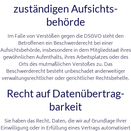
zuständigen Aufsichts­
behörde
Im Falle von Verstößen gegen die DSGVO steht den
Betroffenen ein Beschwerderecht bei einer
Aufsichtsbehörde, insbesondere in dem Mitgliedstaat ihres
gewöhnlichen Aufenthalts, ihres Arbeitsplatzes oder des
Orts des mutmaßlichen Verstoßes zu. Das
Beschwerderecht besteht unbeschadet anderweitiger
verwaltungsrechtlicher oder gerichtlicher Rechtsbehelfe.
Recht auf Daten­übertrag­
barkeit
Sie haben das Recht, Daten, die wir auf Grundlage Ihrer
Einwilligung oder in Erfüllung eines Vertrags automatisiert