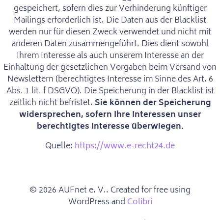
gespeichert, sofern dies zur Verhinderung künftiger
Mailings erforderlich ist. Die Daten aus der Blacklist
werden nur für diesen Zweck verwendet und nicht mit
anderen Daten zusammengeführt. Dies dient sowohl
Ihrem Interesse als auch unserem Interesse an der
Einhaltung der gesetzlichen Vorgaben beim Versand von
Newslettern (berechtigtes Interesse im Sinne des Art. 6
Abs. 1 lit. f DSGVO). Die Speicherung in der Blacklist ist
zeitlich nicht befristet.
Sie können der Speicherung
widersprechen, sofern Ihre Interessen unser
berechtigtes Interesse überwiegen.
Quelle:
https://www.e-recht24.de
© 2026 AUFnet e. V.. Created for free using
WordPress and
Colibri