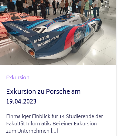
Exkursion
Exkursion zu Porsche am
19.04.2023
Einmaliger Einblick für 14 Studierende der
Fakultät Informatik. Bei einer Exkursion
zum Unternehmen […]