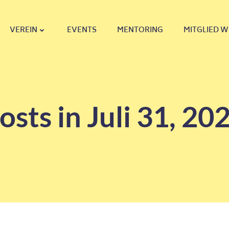
VEREIN
EVENTS
MENTORING
MITGLIED 
osts in Juli 31, 20