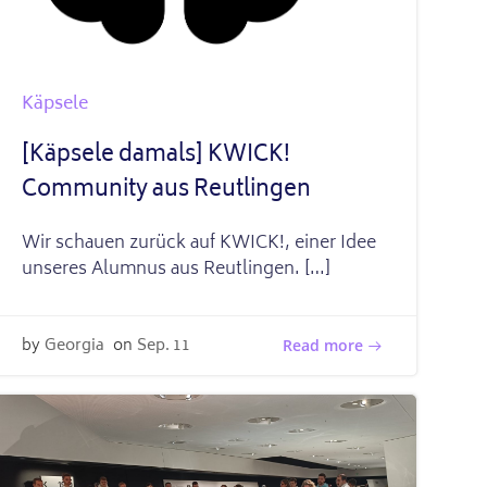
Käpsele
[Käpsele damals] KWICK!
Community aus Reutlingen
Wir schauen zurück auf KWICK!, einer Idee
unseres Alumnus aus Reutlingen. […]
by
Georgia
on
Sep. 11
Read more