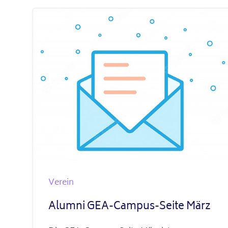
Verein
Alumni GEA-Campus-Seite März