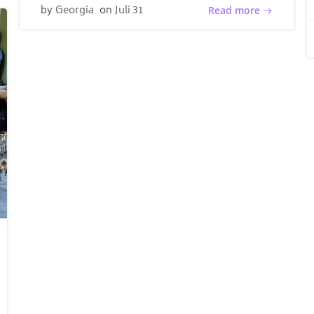
by
Georgia
on
Juli 31
Read more