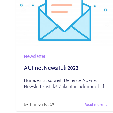
Newsletter
AUFnet News Juli 2023
Hurra, es ist so weit: Der erste AUFnet
Newsletter ist da! Zukünftig bekommt […]
by
Tim
on
Juli 19
Read more