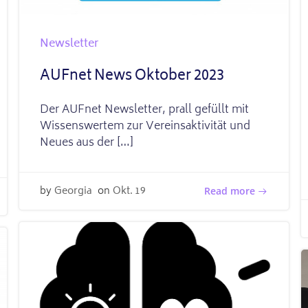
Newsletter
AUFnet News Oktober 2023
Der AUFnet Newsletter, prall gefüllt mit
Wissenswertem zur Vereinsaktivität und
Neues aus der […]
by
Georgia
on
Okt. 19
Read more