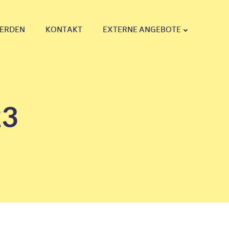
WERDEN
KONTAKT
EXTERNE ANGEBOTE
23