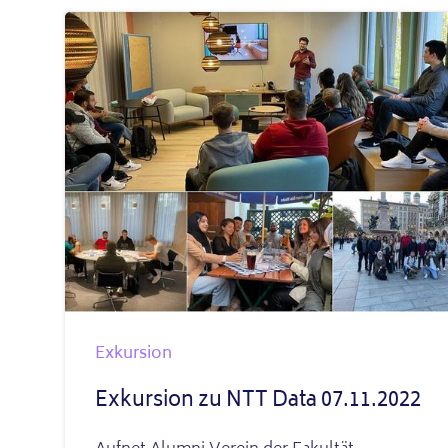
Exkursion
Exkursion zu NTT Data 07.11.2022