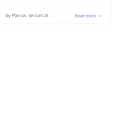
by
Marcus
on
Juni 20
Read more