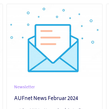
Newsletter
AUFnet News Februar 2024