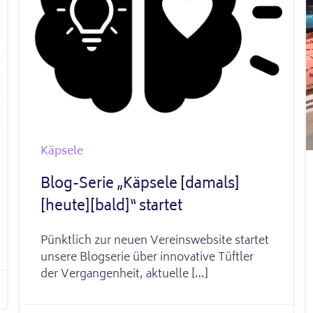
Käpsele
Blog-Serie „Käpsele [damals]
[heute][bald]“ startet
Pünktlich zur neuen Vereinswebsite startet
unsere Blogserie über innovative Tüftler
der Vergangenheit, aktuelle […]