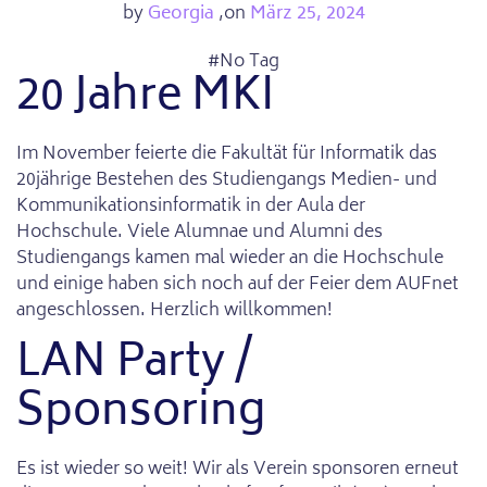
by
Georgia
,
on
März 25, 2024
#
No Tag
20 Jahre MKI
Im November feierte die Fakultät für Informatik das
20jährige Bestehen des Studiengangs Medien- und
Kommunikationsinformatik in der Aula der
Hochschule. Viele Alumnae und Alumni des
Studiengangs kamen mal wieder an die Hochschule
und einige haben sich noch auf der Feier dem AUFnet
angeschlossen. Herzlich willkommen!
LAN Party /
Sponsoring
Es ist wieder so weit! Wir als Verein sponsoren erneut