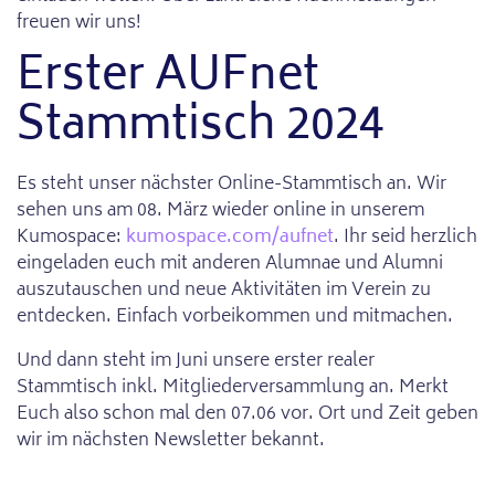
freuen wir uns!
Erster AUFnet
Stammtisch 2024
Es steht unser nächster Online-Stammtisch an. Wir
sehen uns am 08. März wieder online in unserem
Kumospace:
kumospace.com/aufnet
. Ihr seid herzlich
eingeladen euch mit anderen Alumnae und Alumni
auszutauschen und neue Aktivitäten im Verein zu
entdecken. Einfach vorbeikommen und mitmachen.
Und dann steht im Juni unsere erster realer
Stammtisch inkl. Mitgliederversammlung an. Merkt
Euch also schon mal den 07.06 vor. Ort und Zeit geben
wir im nächsten Newsletter bekannt.