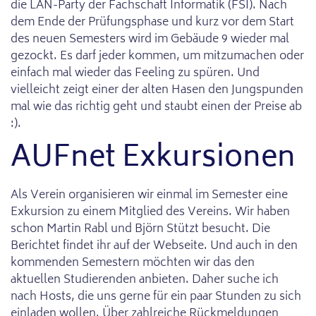
die LAN-Party der Fachschaft Informatik (FSI). Nach
dem Ende der Prüfungsphase und kurz vor dem Start
des neuen Semesters wird im Gebäude 9 wieder mal
gezockt. Es darf jeder kommen, um mitzumachen oder
einfach mal wieder das Feeling zu spüren. Und
vielleicht zeigt einer der alten Hasen den Jungspunden
mal wie das richtig geht und staubt einen der Preise ab
:).
AUFnet Exkursionen
Als Verein organisieren wir einmal im Semester eine
Exkursion zu einem Mitglied des Vereins. Wir haben
schon Martin Rabl und Björn Stützt besucht. Die
Berichtet findet ihr auf der Webseite. Und auch in den
kommenden Semestern möchten wir das den
aktuellen Studierenden anbieten. Daher suche ich
nach Hosts, die uns gerne für ein paar Stunden zu sich
einladen wollen. Über zahlreiche Rückmeldungen