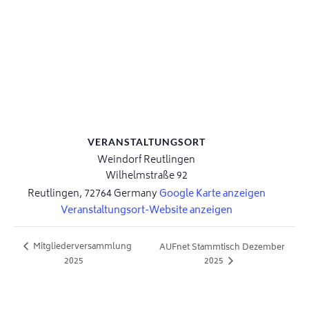
VERANSTALTUNGSORT
Weindorf Reutlingen
Wilhelmstraße 92
Reutlingen
,
72764
Germany
Google Karte anzeigen
Veranstaltungsort-Website anzeigen
Mitgliederversammlung
AUFnet Stammtisch Dezember
2025
2025