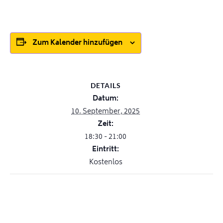
Zum Kalender hinzufügen
DETAILS
Datum:
10. September, 2025
Zeit:
18:30 - 21:00
Eintritt:
Kostenlos