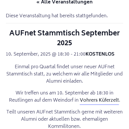
« Alle Veranstaltungen
Diese Veranstaltung hat bereits stattgefunden.
AUFnet Stammtisch September
2025
10. September, 2025 @ 18:30
-
21:00
KOSTENLOS
Einmal pro Quartal findet unser neuer AUFnet
Stammtisch statt, zu welchem wir alle Mitglieder und
Alumni einladen.
Wir treffen uns am 10. September ab 18:30 in
Reutlingen auf dem Weindorf in
Vohrers Küferzelt
.
Teilt unseren AUFnet Stammtisch gerne mit weiteren
Alumni oder aktuellen bzw. ehemaligen
Kommilitonen.